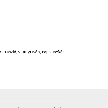
on László, Vitányi Iván, Papp Oszkár