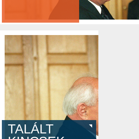
TALÁLT