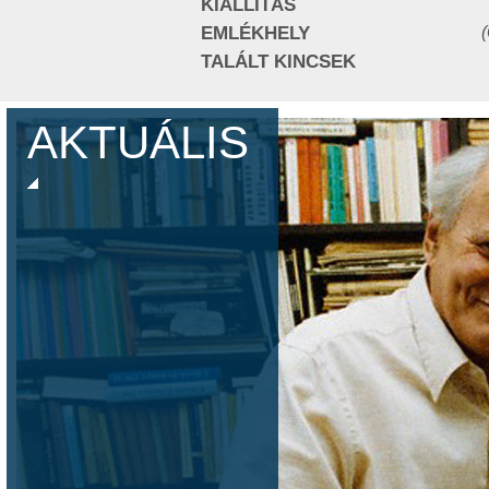
KIÁLLÍTÁS
EMLÉKHELY
TALÁLT KINCSEK
AKTUÁLIS