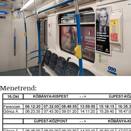
Menetrend: